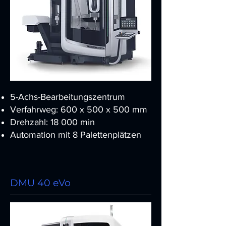
5-Achs-Bearbeitungszentrum
Verfahrweg: 600 x 500 x 500 mm
Drehzahl: 18 000 min
Automation mit 8 Palettenplätzen
DMU 40 eVo