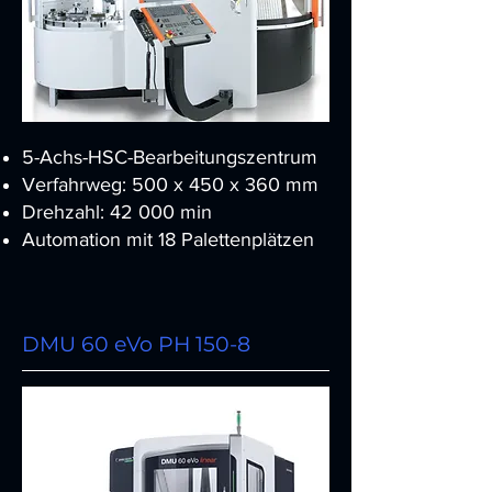
5-Achs-HSC-Bearbeitungszentrum
Verfahrweg: 500 x 450 x 360 mm
Drehzahl: 42 000 min
Automation mit 18 Palettenplätzen
DMU 60 eVo PH 150-8