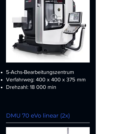
5-Achs-Bearbeitungszentrum
Verfahrweg: 400 x 400 x 375 mm
Drehzahl: 18 000 min
DMU 70 eVo linear (2x)