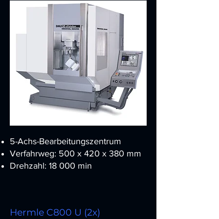
5-Achs-Bearbeitungszentrum
Verfahrweg: 500 x 420 x 380 mm
Drehzahl: 18 000 min
Hermle C800 U (2x)