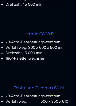
Drehzahl: 15 000 min
Hermle C800 P
• 3-Achs-Bearbeitungs-zentrum
Verfahrweg: 800 x 600 x 500 mm
Drehzahl: 15 000 min
180°-Palettenwechsler
Fehlmann Picomax 60 M
• 3-Achs-Bearbeitungs-zentrum
Verfahrweg: 500 x 350 x 610