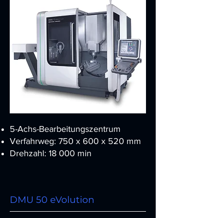
5-Achs-Bearbeitungszentrum
Verfahrweg: 750 x 600 x 520 mm
Drehzahl: 18 000 min
DMU 50 eVolution