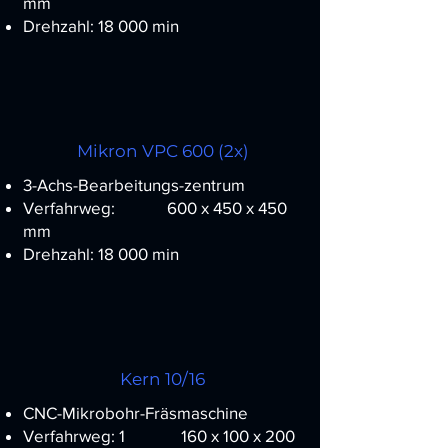
mm
Drehzahl: 18 000 min
Mikron VPC 600 (2x)
3-Achs-Bearbeitungs-zentrum
Verfahrweg: 600 x 450 x 450
mm
Drehzahl: 18 000 min
Kern 10/16
CNC-Mikrobohr-Fräsmaschine
Verfahrweg: 1 160 x 100 x 200